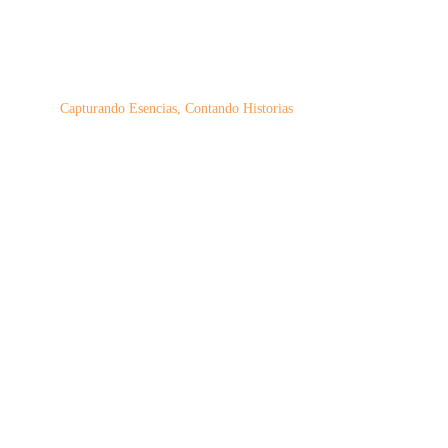
Capturando Esencias, Contando Historias
Fotografía de