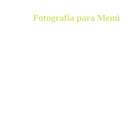
Fotografía para Menú